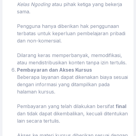
Kelas Ngoding
atau pihak ketiga yang bekerja
sama.
Pengguna hanya diberikan hak penggunaan
terbatas untuk keperluan pembelajaran pribadi
dan non-komersial.
Dilarang keras memperbanyak, memodifikasi,
atau mendistribusikan konten tanpa izin tertulis.
Pembayaran dan Akses Kursus
Beberapa layanan dapat dikenakan biaya sesuai
dengan informasi yang ditampilkan pada
halaman kursus.
Pembayaran yang telah dilakukan bersifat
final
dan tidak dapat dikembalikan, kecuali ditentukan
lain secara tertulis.
Akses ke materi kursus diberikan sesuai dengan