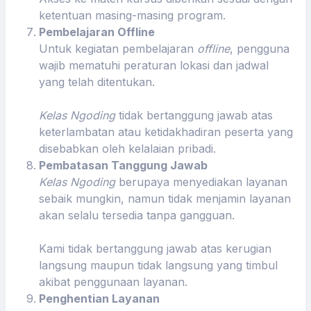
ketentuan masing-masing program.
Pembelajaran Offline
Untuk kegiatan pembelajaran
offline
, pengguna
wajib mematuhi peraturan lokasi dan jadwal
yang telah ditentukan.
Kelas Ngoding
tidak bertanggung jawab atas
keterlambatan atau ketidakhadiran peserta yang
disebabkan oleh kelalaian pribadi.
Pembatasan Tanggung Jawab
Kelas Ngoding
berupaya menyediakan layanan
sebaik mungkin, namun tidak menjamin layanan
akan selalu tersedia tanpa gangguan.
Kami tidak bertanggung jawab atas kerugian
langsung maupun tidak langsung yang timbul
akibat penggunaan layanan.
Penghentian Layanan