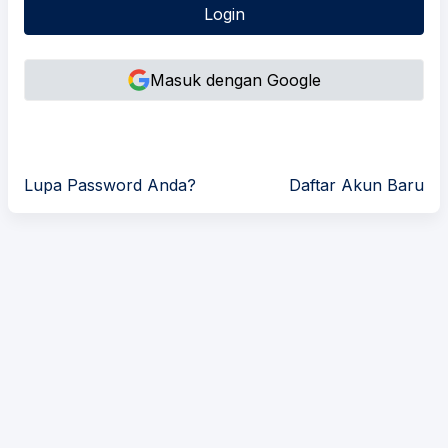
Login
Masuk dengan Google
Lupa Password Anda?
Daftar Akun Baru