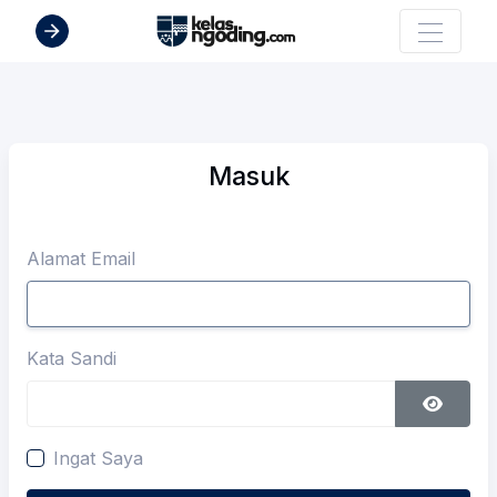
Masuk
Alamat Email
Kata Sandi
Ingat Saya