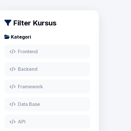
Filter Kursus
Kategori
Frontend
Backend
Framework
Data Base
API