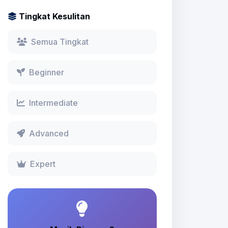
Tingkat Kesulitan
Semua Tingkat
Beginner
Intermediate
Advanced
Expert