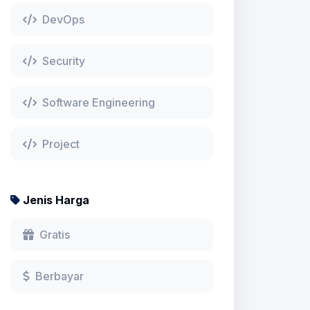
DevOps
Security
Software Engineering
Project
Jenis Harga
Gratis
Berbayar