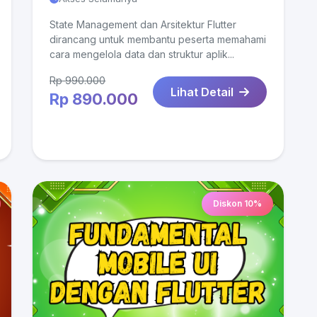
State Management dan Arsitektur Flutter
dirancang untuk membantu peserta memahami
cara mengelola data dan struktur aplik...
Rp 990.000
Lihat Detail
Rp 890.000
Diskon 10%