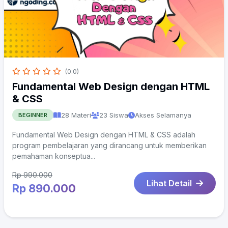
(0.0)
Fundamental Web Design dengan HTML
& CSS
28 Materi
23 Siswa
Akses Selamanya
BEGINNER
Fundamental Web Design dengan HTML & CSS adalah
program pembelajaran yang dirancang untuk memberikan
pemahaman konseptua...
Rp 990.000
Lihat Detail
Rp 890.000