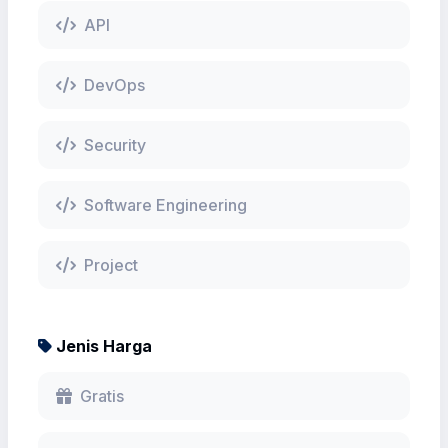
API
DevOps
Security
Software Engineering
Project
Jenis Harga
Gratis