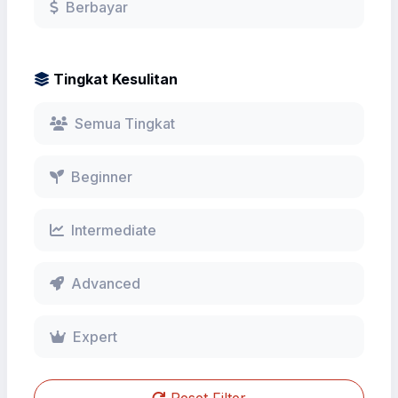
Berbayar
Tingkat Kesulitan
Semua Tingkat
Beginner
Intermediate
Advanced
Expert