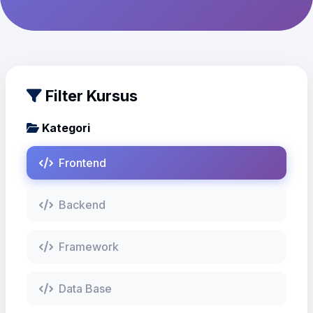
Filter Kursus
Kategori
Frontend
Backend
Framework
Data Base