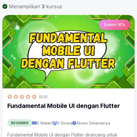
Menampilkan
3
kursus
Diskon 10%
(0.0)
Fundamental Mobile UI dengan Flutter
0 Materi
0 Siswa
Akses Selamanya
BEGINNER
Fundamental Mobile UI dengan Flutter dirancang untuk